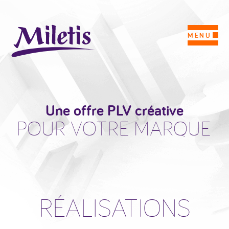
MENU
Une offre PLV créative
POUR VOTRE MARQUE
RÉALISATIONS