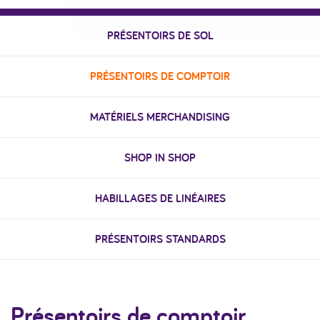
PRÉSENTOIRS DE SOL
PRÉSENTOIRS DE COMPTOIR
MATÉRIELS MERCHANDISING
SHOP IN SHOP
HABILLAGES DE LINÉAIRES
PRÉSENTOIRS STANDARDS
Présentoirs de comptoir