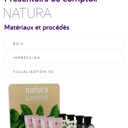
NATURA
Matériaux et procédés
BOIS
IMPRESSION
VISUALISATION 3D