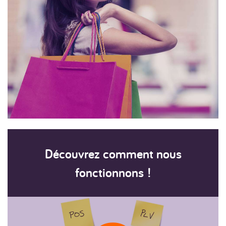
Découvrez comment nous
fonctionnons !