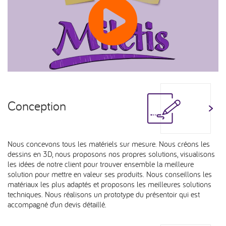
Conception
Nous concevons tous les matériels sur mesure. Nous créons les
dessins en 3D, nous proposons nos propres solutions, visualisons
les idées de notre client pour trouver ensemble la meilleure
solution pour mettre en valeur ses produits. Nous conseillons les
matériaux les plus adaptés et proposons les meilleures solutions
techniques. Nous réalisons un prototype du présentoir qui est
accompagné d’un devis détaillé.