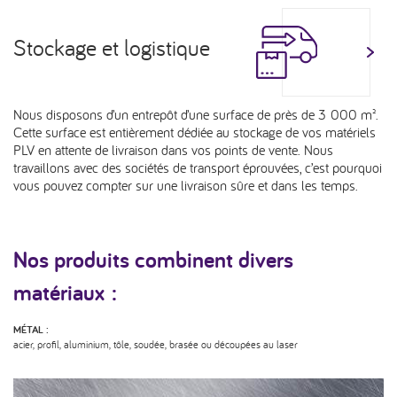
Stockage et logistique
Nous disposons d’un entrepôt d’une surface de près de 3 000 m².
Cette surface est entièrement dédiée au stockage de vos matériels
PLV en attente de livraison dans vos points de vente. Nous
travaillons avec des sociétés de transport éprouvées, c’est pourquoi
vous pouvez compter sur une livraison sûre et dans les temps.
Nos produits combinent divers
matériaux :
MÉTAL :
acier, profil, aluminium, tôle, soudée, brasée ou découpées au laser