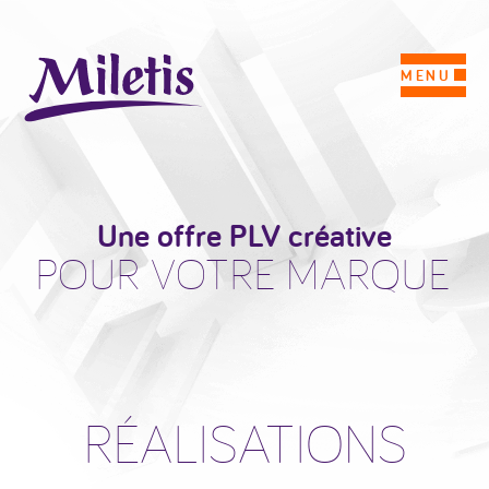
MENU
Une offre PLV créative
POUR VOTRE MARQUE
RÉALISATIONS