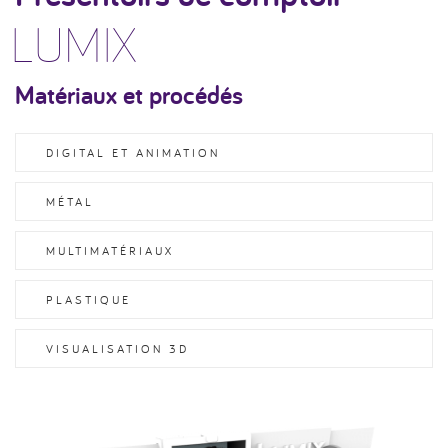
LUMIX
Matériaux et procédés
DIGITAL ET ANIMATION
MÉTAL
MULTIMATÉRIAUX
PLASTIQUE
VISUALISATION 3D