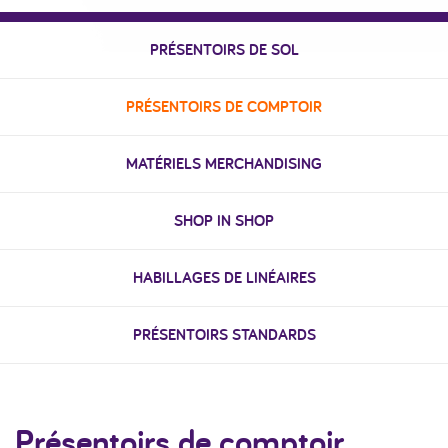
PRÉSENTOIRS DE SOL
PRÉSENTOIRS DE COMPTOIR
MATÉRIELS MERCHANDISING
SHOP IN SHOP
HABILLAGES DE LINÉAIRES
PRÉSENTOIRS STANDARDS
Présentoirs de comptoir